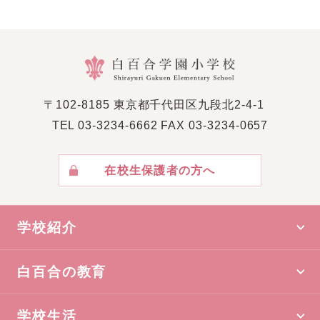
〒102-8185 東京都千代⽥区九段北2-4-1
TEL 03-3234-6662 FAX 03-3234-0657
在校⽣保護者の⽅へ
学校紹介
白百合の教育
学校生活