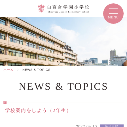
ホーム
NEWS & TOPICS
NEWS & TOPICS
学校案内をしよう（2年生）
2022.05.10
学校生活