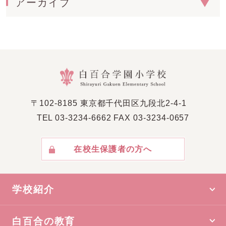
アーカイブ
〒102-8185 東京都千代⽥区九段北2-4-1
TEL 03-3234-6662 FAX 03-3234-0657
在校⽣保護者の⽅へ
学校紹介
白百合の教育