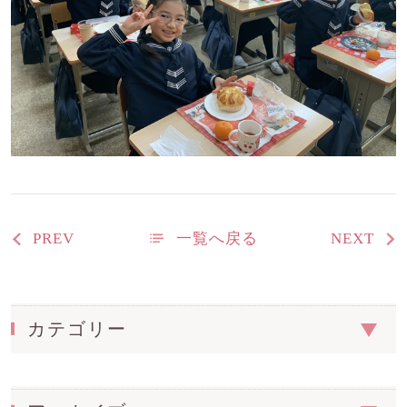
PREV
一覧へ戻る
NEXT
カテゴリー